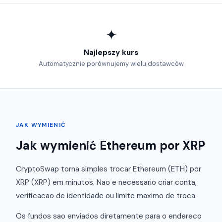
✦
Najlepszy kurs
Automatycznie porównujemy wielu dostawców
JAK WYMIENIĆ
Jak wymienić Ethereum por XRP
CryptoSwap torna simples trocar Ethereum (ETH) por
XRP (XRP) em minutos. Nao e necessario criar conta,
verificacao de identidade ou limite maximo de troca.
Os fundos sao enviados diretamente para o endereco