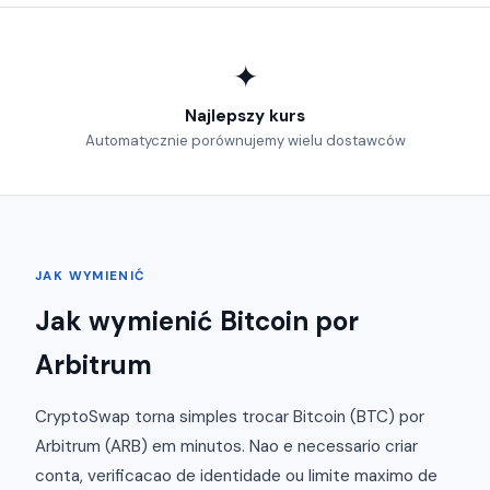
✦
Najlepszy kurs
Automatycznie porównujemy wielu dostawców
JAK WYMIENIĆ
Jak wymienić Bitcoin por
Arbitrum
CryptoSwap torna simples trocar Bitcoin (BTC) por
Arbitrum (ARB) em minutos. Nao e necessario criar
conta, verificacao de identidade ou limite maximo de