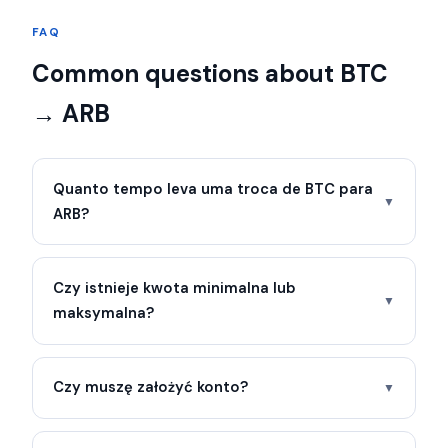
FAQ
Common questions about BTC
→ ARB
Quanto tempo leva uma troca de BTC para
▼
ARB?
Czy istnieje kwota minimalna lub
▼
maksymalna?
Czy muszę założyć konto?
▼