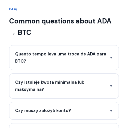
FAQ
Common questions about ADA
→ BTC
Quanto tempo leva uma troca de ADA para
▼
BTC?
Czy istnieje kwota minimalna lub
▼
maksymalna?
Czy muszę założyć konto?
▼