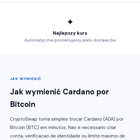
✦
Najlepszy kurs
Automatycznie porównujemy wielu dostawców
JAK WYMIENIĆ
Jak wymienić Cardano por
Bitcoin
CryptoSwap torna simples trocar Cardano (ADA) por
Bitcoin (BTC) em minutos. Nao e necessario criar
conta, verificacao de identidade ou limite maximo de