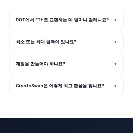
DOT에서 ETH로 교환하는 데 얼마나 걸리나요?
▼
최소 또는 최대 금액이 있나요?
▼
계정을 만들어야 하나요?
▼
CryptoSwap은 어떻게 최고 환율을 찾나요?
▼