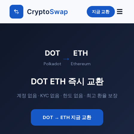
Crypto
Swap
☰
지금 교환
DOT
ETH
→
Polkadot
Ethereum
DOT ETH 즉시 교환
계정 없음 · KYC 없음 · 한도 없음 · 최고 환율 보장
DOT → ETH 지금 교환