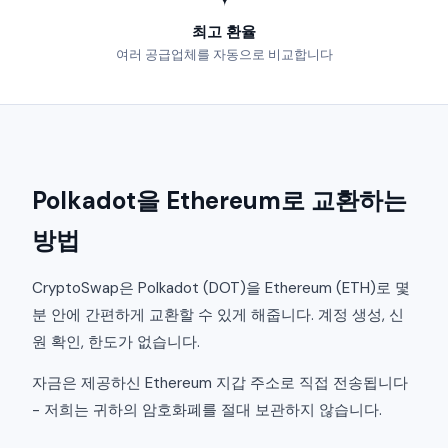
최고 환율
여러 공급업체를 자동으로 비교합니다
Polkadot을 Ethereum로 교환하는
방법
CryptoSwap은 Polkadot (DOT)을 Ethereum (ETH)로 몇
분 안에 간편하게 교환할 수 있게 해줍니다. 계정 생성, 신
원 확인, 한도가 없습니다.
자금은 제공하신 Ethereum 지갑 주소로 직접 전송됩니다
- 저희는 귀하의 암호화폐를 절대 보관하지 않습니다.