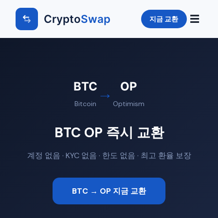
Crypto
Swap
☰
지금 교환
BTC
OP
→
Bitcoin
Optimism
BTC OP 즉시 교환
계정 없음 · KYC 없음 · 한도 없음 · 최고 환율 보장
BTC → OP 지금 교환