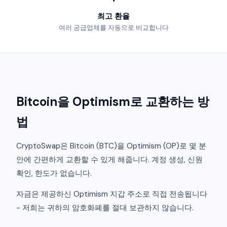
최고 환율
여러 공급업체를 자동으로 비교합니다
Bitcoin을 Optimism로 교환하는 방
법
CryptoSwap은 Bitcoin (BTC)을 Optimism (OP)로 몇 분
안에 간편하게 교환할 수 있게 해줍니다. 계정 생성, 신원
확인, 한도가 없습니다.
자금은 제공하신 Optimism 지갑 주소로 직접 전송됩니다
- 저희는 귀하의 암호화폐를 절대 보관하지 않습니다.