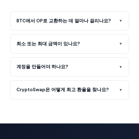
BTC에서 OP로 교환하는 데 얼마나 걸리나요?
▼
최소 또는 최대 금액이 있나요?
▼
계정을 만들어야 하나요?
▼
CryptoSwap은 어떻게 최고 환율을 찾나요?
▼