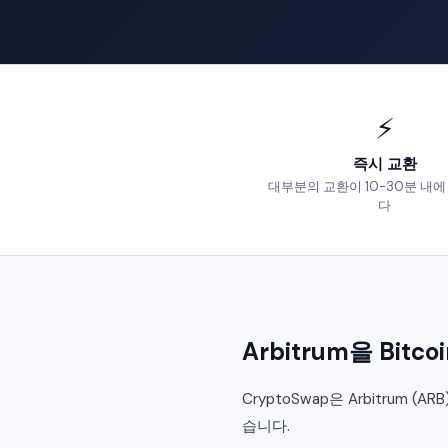
⚡
즉시 교환
대부분의 교환이 10-30분 내
다
Arbitrum을 Bit
CryptoSwap은 Arbitrum 
습니다.