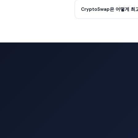
CryptoSwap은 어떻게 