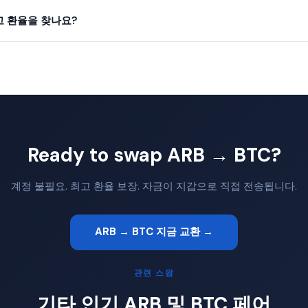
최고 환율을 찾나요?
Ready to swap ARB → BTC?
계정 불필요. 최고 환율 보장. 자금이 지갑으로 직접 전송됩니다.
ARB → BTC 지금 교환 →
관련 스왑
기타 인기 ARB 및 BTC 페어