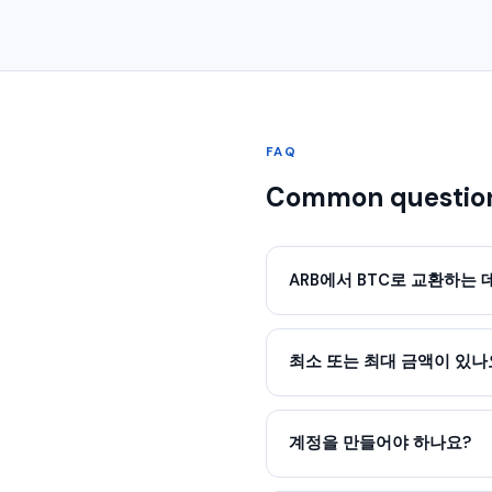
FAQ
Common questio
ARB에서 BTC로 교환하는 
최소 또는 최대 금액이 있나
계정을 만들어야 하나요?