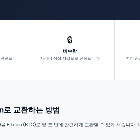
🔒
비수탁
에 완료됩니
자금이 직접 지갑으로 전송됩니다
여러 공
coin로 교환하는 방법
(ARB)을 Bitcoin (BTC)로 몇 분 안에 간편하게 교환할 수 있게 해줍니다