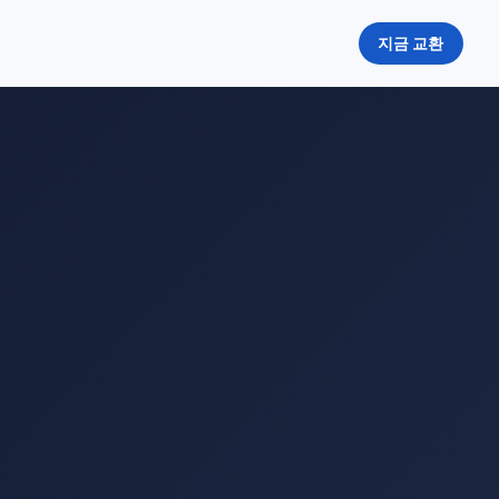
지금 교환