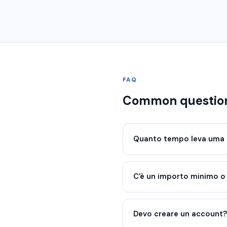
FAQ
Common question
Quanto tempo leva uma 
C'è un importo minimo 
Devo creare un account?