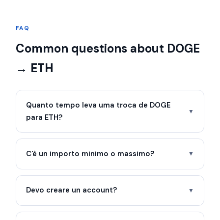
FAQ
Common questions about DOGE
→ ETH
Quanto tempo leva uma troca de DOGE
▼
para ETH?
C'è un importo minimo o massimo?
▼
Devo creare un account?
▼