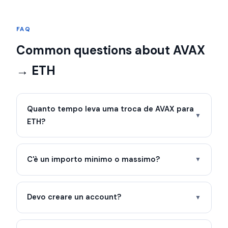
FAQ
Common questions about AVAX
→ ETH
Quanto tempo leva uma troca de AVAX para
▼
ETH?
C'è un importo minimo o massimo?
▼
Devo creare un account?
▼