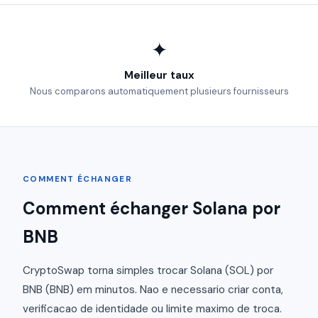
✦
Meilleur taux
Nous comparons automatiquement plusieurs fournisseurs
COMMENT ÉCHANGER
Comment échanger Solana por
BNB
CryptoSwap torna simples trocar Solana (SOL) por
BNB (BNB) em minutos. Nao e necessario criar conta,
verificacao de identidade ou limite maximo de troca.