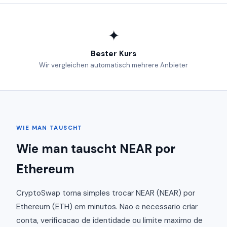
✦
Bester Kurs
Wir vergleichen automatisch mehrere Anbieter
WIE MAN TAUSCHT
Wie man tauscht NEAR por
Ethereum
CryptoSwap torna simples trocar NEAR (NEAR) por
Ethereum (ETH) em minutos. Nao e necessario criar
conta, verificacao de identidade ou limite maximo de