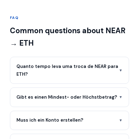
FAQ
Common questions about NEAR
→ ETH
Quanto tempo leva uma troca de NEAR para
▼
ETH?
Gibt es einen Mindest- oder Höchstbetrag?
▼
Muss ich ein Konto erstellen?
▼