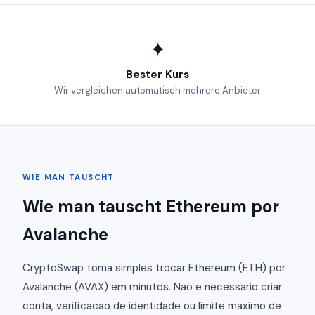
✦
Bester Kurs
Wir vergleichen automatisch mehrere Anbieter
WIE MAN TAUSCHT
Wie man tauscht Ethereum por
Avalanche
CryptoSwap torna simples trocar Ethereum (ETH) por
Avalanche (AVAX) em minutos. Nao e necessario criar
conta, verificacao de identidade ou limite maximo de