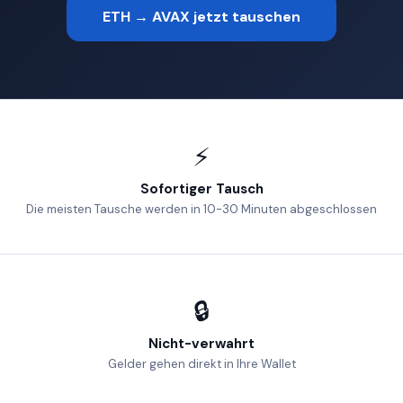
ETH → AVAX jetzt tauschen
⚡
Sofortiger Tausch
Die meisten Tausche werden in 10-30 Minuten abgeschlossen
🔒
Nicht-verwahrt
Gelder gehen direkt in Ihre Wallet