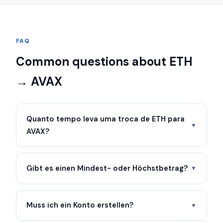
FAQ
Common questions about ETH
→ AVAX
Quanto tempo leva uma troca de ETH para
▼
AVAX?
Gibt es einen Mindest- oder Höchstbetrag?
▼
Muss ich ein Konto erstellen?
▼