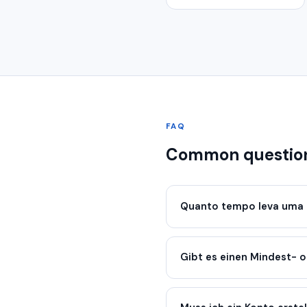
FAQ
Common questio
Quanto tempo leva uma 
Gibt es einen Mindest- 