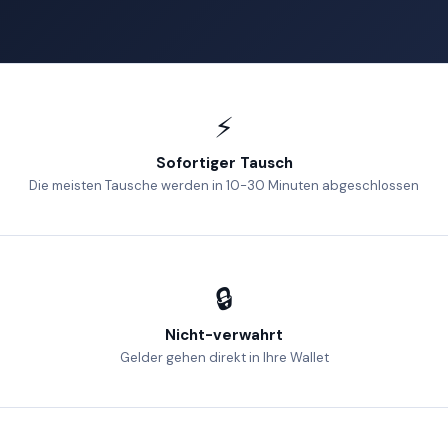
⚡
Sofortiger Tausch
Die meisten Tausche werden in 10-30 Minuten abgeschlossen
🔒
Nicht-verwahrt
Gelder gehen direkt in Ihre Wallet