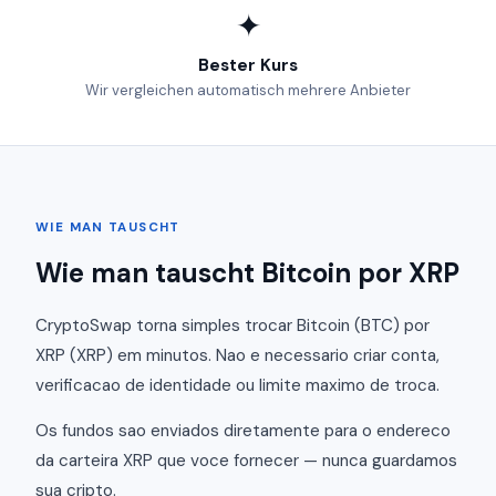
✦
Bester Kurs
Wir vergleichen automatisch mehrere Anbieter
WIE MAN TAUSCHT
Wie man tauscht Bitcoin por XRP
CryptoSwap torna simples trocar Bitcoin (BTC) por
XRP (XRP) em minutos. Nao e necessario criar conta,
verificacao de identidade ou limite maximo de troca.
Os fundos sao enviados diretamente para o endereco
da carteira XRP que voce fornecer — nunca guardamos
sua cripto.