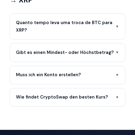
Quanto tempo leva uma troca de BTC para
▼
XRP?
Gibt es einen Mindest- oder Höchstbetrag?
▼
Muss ich ein Konto erstellen?
▼
Wie findet CryptoSwap den besten Kurs?
▼