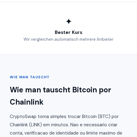
✦
Bester Kurs
Wir vergleichen automatisch mehrere Anbieter
WIE MAN TAUSCHT
Wie man tauscht Bitcoin por
Chainlink
CryptoSwap torna simples trocar Bitcoin (BTC) por
Chainlink (LINK) em minutos. Nao e necessario criar
conta, verificacao de identidade ou limite maximo de