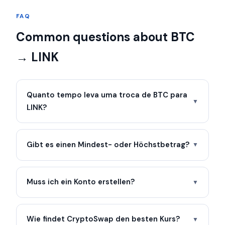
FAQ
Common questions about BTC
→ LINK
Quanto tempo leva uma troca de BTC para
▼
LINK?
Gibt es einen Mindest- oder Höchstbetrag?
▼
Muss ich ein Konto erstellen?
▼
Wie findet CryptoSwap den besten Kurs?
▼