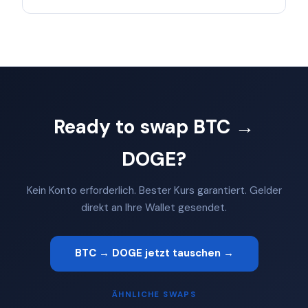
Ready to swap BTC →
DOGE?
Kein Konto erforderlich. Bester Kurs garantiert. Gelder
direkt an Ihre Wallet gesendet.
BTC → DOGE jetzt tauschen →
ÄHNLICHE SWAPS