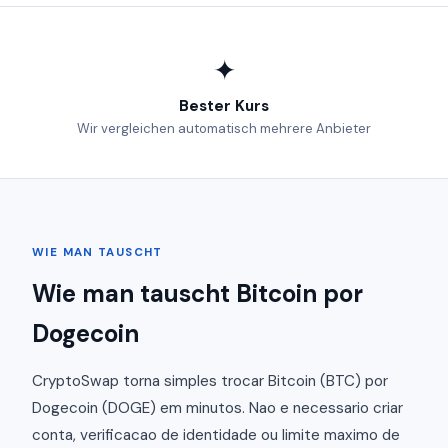
✦
Bester Kurs
Wir vergleichen automatisch mehrere Anbieter
WIE MAN TAUSCHT
Wie man tauscht Bitcoin por
Dogecoin
CryptoSwap torna simples trocar Bitcoin (BTC) por
Dogecoin (DOGE) em minutos. Nao e necessario criar
conta, verificacao de identidade ou limite maximo de