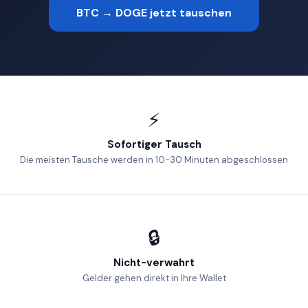
BTC → DOGE jetzt tauschen
⚡
Sofortiger Tausch
Die meisten Tausche werden in 10-30 Minuten abgeschlossen
🔒
Nicht-verwahrt
Gelder gehen direkt in Ihre Wallet