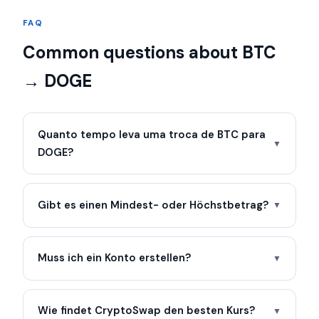
FAQ
Common questions about BTC
→ DOGE
Quanto tempo leva uma troca de BTC para
▼
DOGE?
Gibt es einen Mindest- oder Höchstbetrag?
▼
Muss ich ein Konto erstellen?
▼
Wie findet CryptoSwap den besten Kurs?
▼