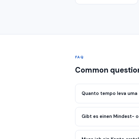
FAQ
Common questio
Quanto tempo leva uma 
Gibt es einen Mindest- 