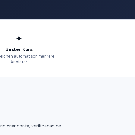
✦
Bester Kurs
leichen automatisch mehrere
Anbieter
 criar conta, verificacao de