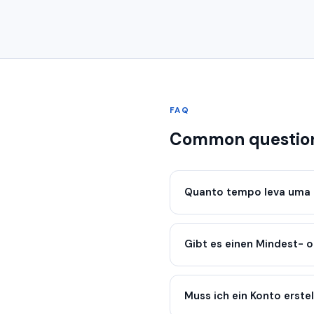
FAQ
Common questio
Quanto tempo leva uma 
Gibt es einen Mindest- 
Muss ich ein Konto erste