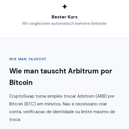
✦
Bester Kurs
Wir vergleichen automatisch mehrere Anbieter
WIE MAN TAUSCHT
Wie man tauscht Arbitrum por
Bitcoin
CryptoSwap torna simples trocar Arbitrum (ARB) por
Bitcoin (BTC) em minutos. Nao e necessario criar
conta, verificacao de identidade ou limite maximo de
troca.