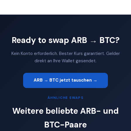
Ready to swap ARB → BTC?
Kein Konto erforderlich. Bester Kurs garantiert. Gelder
direkt an Ihre Wallet gesendet.
ARB → BTC jetzt tauschen →
ÄHNLICHE SWAPS
Weitere beliebte ARB- und
BTC-Paare