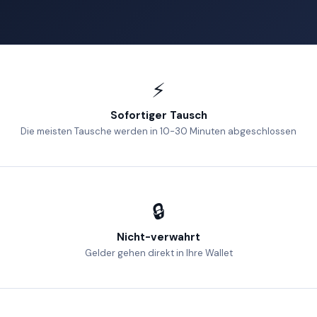
⚡
Sofortiger Tausch
Die meisten Tausche werden in 10-30 Minuten abgeschlossen
🔒
Nicht-verwahrt
Gelder gehen direkt in Ihre Wallet