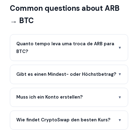
Common questions about ARB
→ BTC
Quanto tempo leva uma troca de ARB para
▼
BTC?
Gibt es einen Mindest- oder Höchstbetrag?
▼
Muss ich ein Konto erstellen?
▼
Wie findet CryptoSwap den besten Kurs?
▼