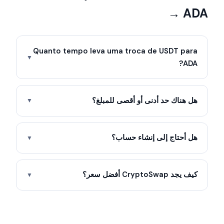
→ ADA
Quanto tempo leva uma troca de USDT para
▼
ADA?
هل هناك حد أدنى أو أقصى للمبلغ؟
▼
هل أحتاج إلى إنشاء حساب؟
▼
كيف يجد CryptoSwap أفضل سعر؟
▼