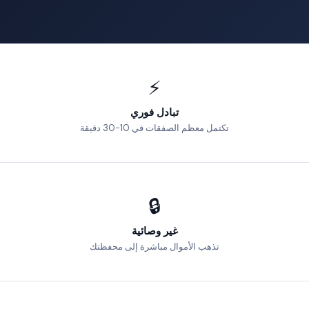
⚡
تبادل فوري
تكتمل معظم الصفقات في 10-30 دقيقة
🔒
غير وصائية
تذهب الأموال مباشرة إلى محفظتك