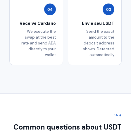
04
03
Receive Cardano
Envie seu USDT
We execute the
Send the exact
swap at the best
amount to the
rate and send ADA
deposit address
directly to your
shown. Detected
wallet.
automatically.
FAQ
Common questions about USDT