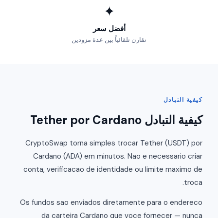
✦
أفضل سعر
نقارن تلقائياً بين عدة مزودين
كيفية التبادل
كيفية التبادل Tether por Cardano
CryptoSwap torna simples trocar Tether (USDT) por
Cardano (ADA) em minutos. Nao e necessario criar
conta, verificacao de identidade ou limite maximo de
troca.
Os fundos sao enviados diretamente para o endereco
da carteira Cardano que voce fornecer — nunca