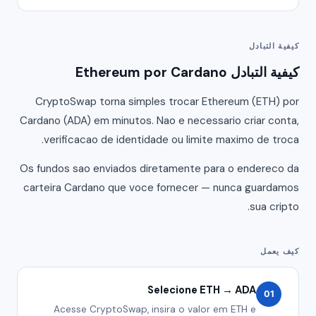
كيفية التبادل
كيفية التبادل Ethereum por Cardano
CryptoSwap torna simples trocar Ethereum (ETH) por
Cardano (ADA) em minutos. Nao e necessario criar conta,
verificacao de identidade ou limite maximo de troca.
Os fundos sao enviados diretamente para o endereco da
carteira Cardano que voce fornecer — nunca guardamos
sua cripto.
كيف يعمل
Selecione ETH → ADA
01
Acesse CryptoSwap, insira o valor em ETH e