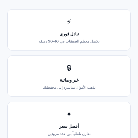
⚡
تبادل فوري
تكتمل معظم الصفقات في 10-30 دقيقة
🔒
غير وصائية
تذهب الأموال مباشرة إلى محفظتك
✦
أفضل سعر
نقارن تلقائياً بين عدة مزودين