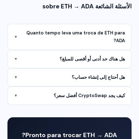
الأسئلة الشائعة sobre ETH → ADA
Quanto tempo leva uma troca de ETH para
▼
ADA?
هل هناك حد أدنى أو أقصى للمبلغ؟
▼
هل أحتاج إلى إنشاء حساب؟
▼
كيف يجد CryptoSwap أفضل سعر؟
▼
Pronto para trocar ETH → ADA?