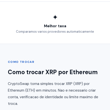
✦
Melhor taxa
Comparamos varios provedores automaticamente
COMO TROCAR
Como trocar XRP por Ethereum
CryptoSwap torna simples trocar XRP (XRP) por
Ethereum (ETH) em minutos. Nao e necessario criar
conta, verificacao de identidade ou limite maximo de
troca.