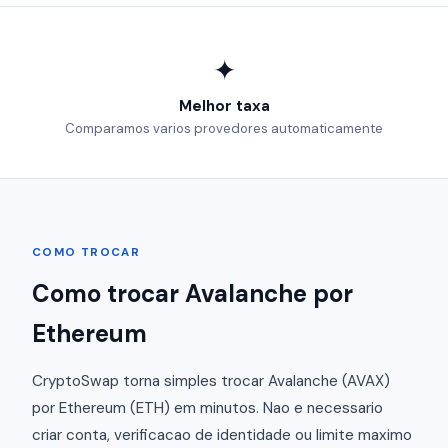
✦
Melhor taxa
Comparamos varios provedores automaticamente
COMO TROCAR
Como trocar Avalanche por
Ethereum
CryptoSwap torna simples trocar Avalanche (AVAX)
por Ethereum (ETH) em minutos. Nao e necessario
criar conta, verificacao de identidade ou limite maximo