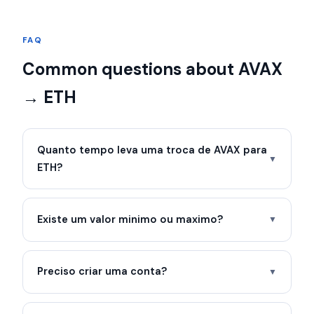
FAQ
Common questions about AVAX
→ ETH
Quanto tempo leva uma troca de AVAX para
▼
ETH?
Existe um valor minimo ou maximo?
▼
Preciso criar uma conta?
▼