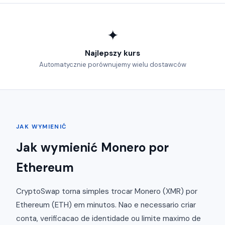
✦
Najlepszy kurs
Automatycznie porównujemy wielu dostawców
JAK WYMIENIĆ
Jak wymienić Monero por
Ethereum
CryptoSwap torna simples trocar Monero (XMR) por
Ethereum (ETH) em minutos. Nao e necessario criar
conta, verificacao de identidade ou limite maximo de