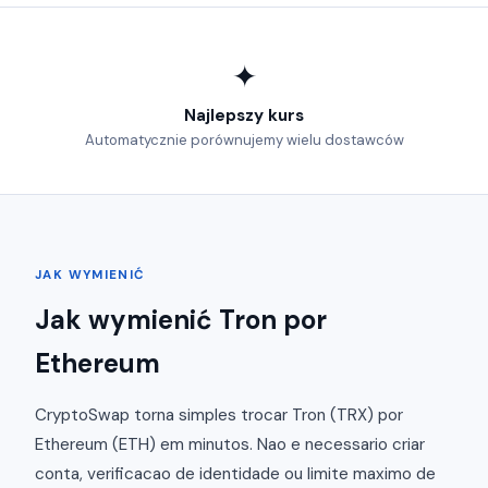
✦
Najlepszy kurs
Automatycznie porównujemy wielu dostawców
JAK WYMIENIĆ
Jak wymienić Tron por
Ethereum
CryptoSwap torna simples trocar Tron (TRX) por
Ethereum (ETH) em minutos. Nao e necessario criar
conta, verificacao de identidade ou limite maximo de