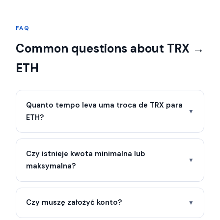
FAQ
Common questions about TRX →
ETH
Quanto tempo leva uma troca de TRX para
▼
ETH?
Czy istnieje kwota minimalna lub
▼
maksymalna?
Czy muszę założyć konto?
▼