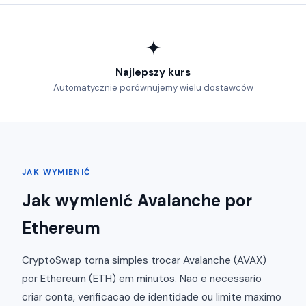
✦
Najlepszy kurs
Automatycznie porównujemy wielu dostawców
JAK WYMIENIĆ
Jak wymienić Avalanche por
Ethereum
CryptoSwap torna simples trocar Avalanche (AVAX)
por Ethereum (ETH) em minutos. Nao e necessario
criar conta, verificacao de identidade ou limite maximo