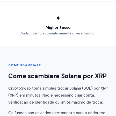
✦
Miglior tasso
Confrontiamo automaticamente diversi fornitori
COME SCAMBIARE
Come scambiare Solana por XRP
CryptoSwap torna simples trocar Solana (SOL) por XRP
(XRP) em minutos. Nao e necessario criar conta,
verificacao de identidade ou limite maximo de troca.
Os fundos sao enviados diretamente para o endereco