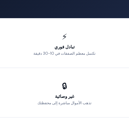
⚡
تبادل فوري
تكتمل معظم الصفقات في 10-30 دقيقة
🔒
غير وصائية
تذهب الأموال مباشرة إلى محفظتك