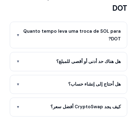
DOT
Quanto tempo leva uma troca de SOL para
▼
DOT?
هل هناك حد أدنى أو أقصى للمبلغ؟
▼
هل أحتاج إلى إنشاء حساب؟
▼
كيف يجد CryptoSwap أفضل سعر؟
▼