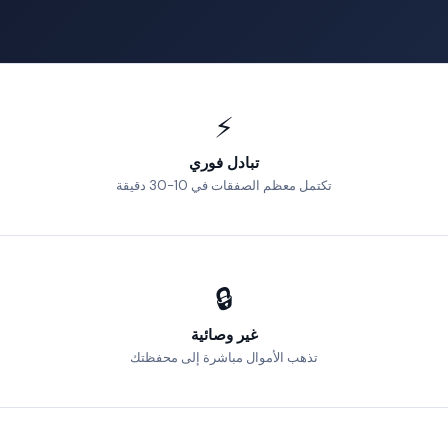
⚡
تبادل فوري
تكتمل معظم الصفقات في 10-30 دقيقة
🔒
غير وصائية
تذهب الأموال مباشرة إلى محفظتك