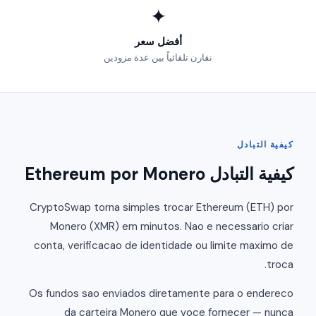
✦
أفضل سعر
نقارن تلقائياً بين عدة مزودين
كيفية التبادل
كيفية التبادل Ethereum por Monero
CryptoSwap torna simples trocar Ethereum (ETH) por
Monero (XMR) em minutos. Nao e necessario criar
conta, verificacao de identidade ou limite maximo de
troca.
Os fundos sao enviados diretamente para o endereco
da carteira Monero que voce fornecer — nunca