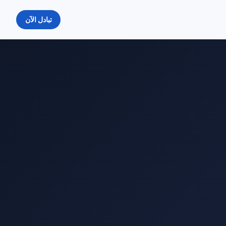
تبادل الآن