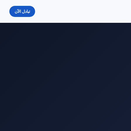
تبادل الآن