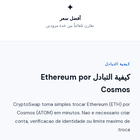
✦
أفضل سعر
نقارن تلقائياً بين عدة مزودين
كيفية التبادل
كيفية التبادل Ethereum por
Cosmos
CryptoSwap torna simples trocar Ethereum (ETH) por
Cosmos (ATOM) em minutos. Nao e necessario criar
conta, verificacao de identidade ou limite maximo de
troca.