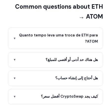
Common questions about ETH
→ ATOM
Quanto tempo leva uma troca de ETH para
▼
ATOM?
هل هناك حد أدنى أو أقصى للمبلغ؟
▼
هل أحتاج إلى إنشاء حساب؟
▼
كيف يجد CryptoSwap أفضل سعر؟
▼