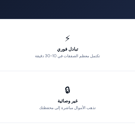
⚡
تبادل فوري
تكتمل معظم الصفقات في 10-30 دقيقة
🔒
غير وصائية
تذهب الأموال مباشرة إلى محفظتك