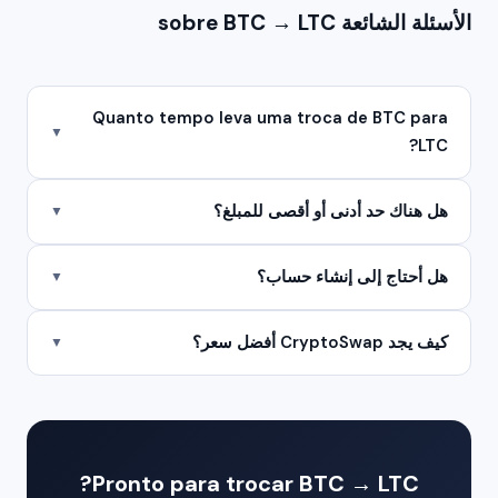
الأسئلة الشائعة sobre BTC → LTC
Quanto tempo leva uma troca de BTC para
▼
LTC?
هل هناك حد أدنى أو أقصى للمبلغ؟
▼
هل أحتاج إلى إنشاء حساب؟
▼
كيف يجد CryptoSwap أفضل سعر؟
▼
Pronto para trocar BTC → LTC?