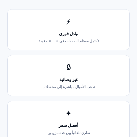
⚡
تبادل فوري
تكتمل معظم الصفقات في 10-30 دقيقة
🔒
غير وصائية
تذهب الأموال مباشرة إلى محفظتك
✦
أفضل سعر
نقارن تلقائياً بين عدة مزودين