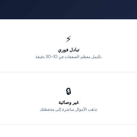
⚡
تبادل فوري
تكتمل معظم الصفقات في 10-30 دقيقة
🔒
غير وصائية
تذهب الأموال مباشرة إلى محفظتك