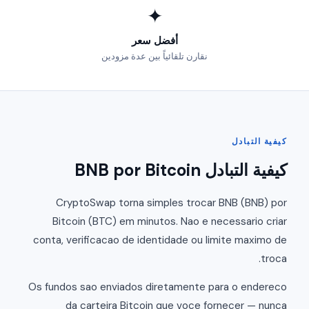
✦
أفضل سعر
نقارن تلقائياً بين عدة مزودين
كيفية التبادل
كيفية التبادل BNB por Bitcoin
CryptoSwap torna simples trocar BNB (BNB) por
Bitcoin (BTC) em minutos. Nao e necessario criar
conta, verificacao de identidade ou limite maximo de
troca.
Os fundos sao enviados diretamente para o endereco
da carteira Bitcoin que voce fornecer — nunca