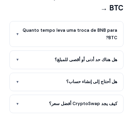
→ BTC
Quanto tempo leva uma troca de BNB para
▼
BTC?
هل هناك حد أدنى أو أقصى للمبلغ؟
▼
هل أحتاج إلى إنشاء حساب؟
▼
كيف يجد CryptoSwap أفضل سعر؟
▼