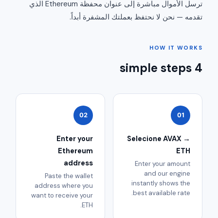
ترسل الأموال مباشرة إلى عنوان محفظة Ethereum الذي
تقدمه — نحن لا نحتفظ بعملتك المشفرة أبداً.
HOW IT WORKS
4 simple steps
02
01
Enter your
Selecione AVAX →
Ethereum
ETH
address
Enter your amount
and our engine
Paste the wallet
instantly shows the
address where you
best available rate.
want to receive your
ETH.