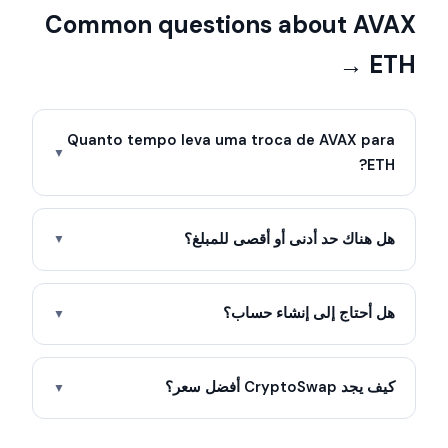
Common questions about AVAX
→ ETH
Quanto tempo leva uma troca de AVAX para
▼
ETH?
هل هناك حد أدنى أو أقصى للمبلغ؟
▼
هل أحتاج إلى إنشاء حساب؟
▼
كيف يجد CryptoSwap أفضل سعر؟
▼