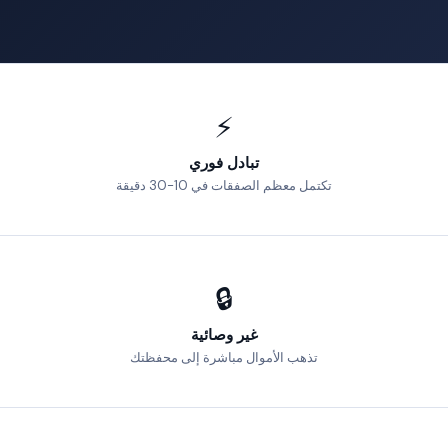
⚡
تبادل فوري
تكتمل معظم الصفقات في 10-30 دقيقة
🔒
غير وصائية
تذهب الأموال مباشرة إلى محفظتك