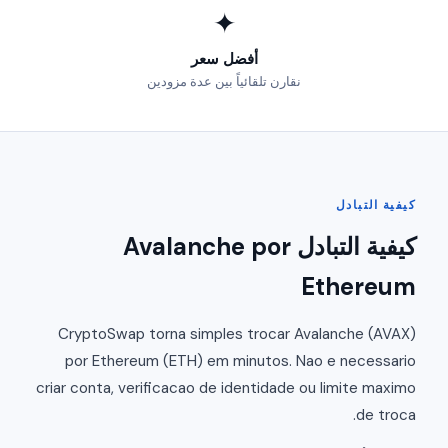
✦
أفضل سعر
نقارن تلقائياً بين عدة مزودين
كيفية التبادل
كيفية التبادل Avalanche por
Ethereum
CryptoSwap torna simples trocar Avalanche (AVAX)
por Ethereum (ETH) em minutos. Nao e necessario
criar conta, verificacao de identidade ou limite maximo
de troca.