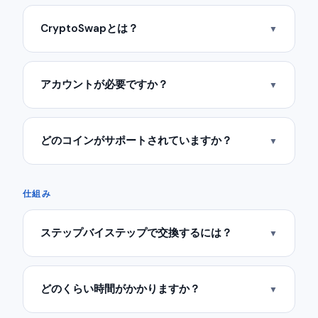
CryptoSwapとは？
▼
アカウントが必要ですか？
▼
どのコインがサポートされていますか？
▼
仕組み
ステップバイステップで交換するには？
▼
どのくらい時間がかかりますか？
▼