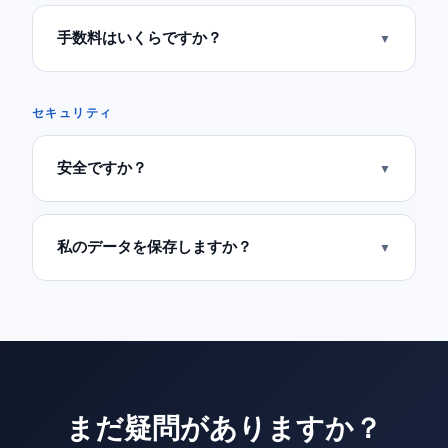
手数料はいくらですか？
▼
セキュリティ
安全ですか？
▼
私のデータを保存しますか？
▼
まだ疑問がありますか？