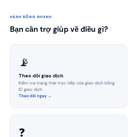
HÀNH ĐỘNG NHANH
Bạn cần trợ giúp về điều gì?
📡
Theo dõi giao dịch
Kiểm tra trạng thái trực tiếp của giao dịch bằng
ID giao dịch.
Theo dõi ngay →
❓