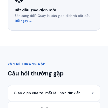
Bắt đầu giao dịch mới
Sẵn sàng đổi? Quay lại sàn giao dịch và bắt đầu.
Đổi ngay →
VẤN ĐỀ THƯỜNG GẶP
Câu hỏi thường gặp
Giao dịch của tôi mất lâu hơn dự kiến
▼