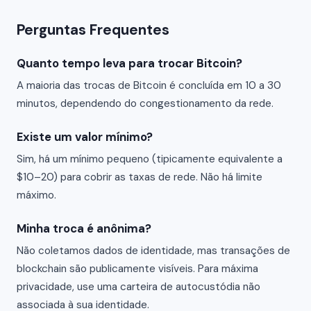
Perguntas Frequentes
Quanto tempo leva para trocar Bitcoin?
A maioria das trocas de Bitcoin é concluída em 10 a 30
minutos, dependendo do congestionamento da rede.
Existe um valor mínimo?
Sim, há um mínimo pequeno (tipicamente equivalente a
$10–20) para cobrir as taxas de rede. Não há limite
máximo.
Minha troca é anônima?
Não coletamos dados de identidade, mas transações de
blockchain são publicamente visíveis. Para máxima
privacidade, use uma carteira de autocustódia não
associada à sua identidade.