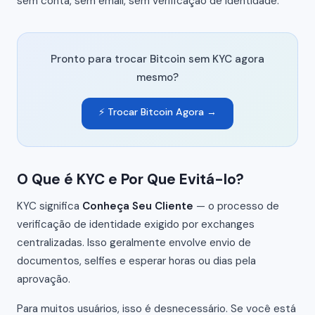
sem conta, sem email, sem verificação de identidade.
Pronto para trocar Bitcoin sem KYC agora
mesmo?
⚡ Trocar Bitcoin Agora →
O Que é KYC e Por Que Evitá-lo?
KYC significa
Conheça Seu Cliente
— o processo de
verificação de identidade exigido por exchanges
centralizadas. Isso geralmente envolve envio de
documentos, selfies e esperar horas ou dias pela
aprovação.
Para muitos usuários, isso é desnecessário. Se você está