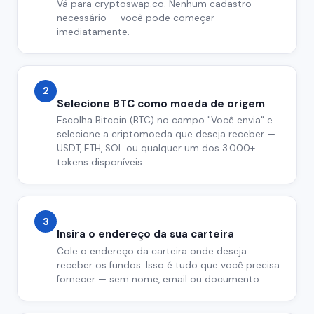
Vá para cryptoswap.co. Nenhum cadastro
necessário — você pode começar
imediatamente.
2
Selecione BTC como moeda de origem
Escolha Bitcoin (BTC) no campo "Você envia" e
selecione a criptomoeda que deseja receber —
USDT, ETH, SOL ou qualquer um dos 3.000+
tokens disponíveis.
3
Insira o endereço da sua carteira
Cole o endereço da carteira onde deseja
receber os fundos. Isso é tudo que você precisa
fornecer — sem nome, email ou documento.