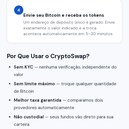
4
Envie seu Bitcoin e receba os tokens
Um endereço de depósito único é gerado. Envie
exatamente o valor indicado e a troca
acontece automaticamente em 5–30 minutos.
Por Que Usar o CryptoSwap?
Sem KYC
— nenhuma verificação, independente do
valor
Sem limite máximo
— troque qualquer quantidade
de Bitcoin
Melhor taxa garantida
— comparamos dois
provedores automaticamente
Não custodial
— seus fundos vão direto para sua
carteira