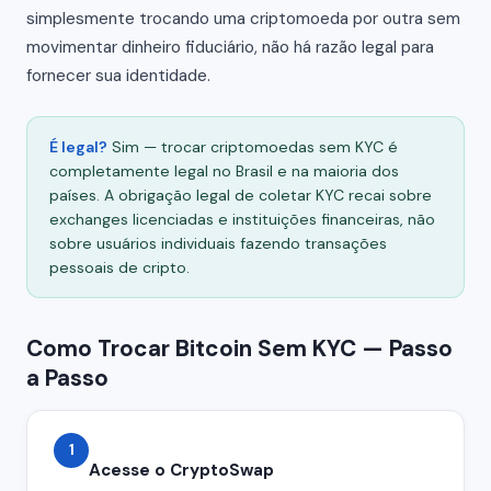
simplesmente trocando uma criptomoeda por outra sem
movimentar dinheiro fiduciário, não há razão legal para
fornecer sua identidade.
É legal?
Sim — trocar criptomoedas sem KYC é
completamente legal no Brasil e na maioria dos
países. A obrigação legal de coletar KYC recai sobre
exchanges licenciadas e instituições financeiras, não
sobre usuários individuais fazendo transações
pessoais de cripto.
Como Trocar Bitcoin Sem KYC — Passo
a Passo
1
Acesse o CryptoSwap