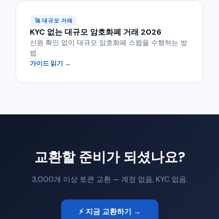
🚀 대규모 거래
KYC 없는 대규모 암호화폐 거래 2026
신원 확인 없이 대규모 암호화폐 스왑을 수행하는 방
법.
가이드 읽기 →
교환할 준비가 되셨나요?
3,000개 이상 토큰 교환 — 계정 없음, KYC 없음.
⚡ 지금 교환하기 →