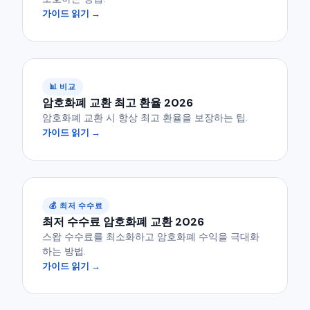
가이드 읽기 →
📊 비교
암호화폐 교환 최고 환율 2026
암호화폐 교환 시 항상 최고 환율을 보장하는 팁.
가이드 읽기 →
💰 최저 수수료
최저 수수료 암호화폐 교환 2026
스왑 수수료를 최소화하고 암호화폐 수익을 극대화
하는 방법.
가이드 읽기 →