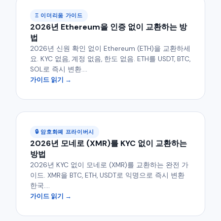
Ξ 이더리움 가이드
2026년 Ethereum을 인증 없이 교환하는 방
법
2026년 신원 확인 없이 Ethereum (ETH)을 교환하세
요. KYC 없음, 계정 없음, 한도 없음. ETH를 USDT, BTC,
SOL로 즉시 변환....
가이드 읽기 →
🔒 암호화폐 프라이버시
2026년 모네로 (XMR)를 KYC 없이 교환하는
방법
2026년 KYC 없이 모네로 (XMR)를 교환하는 완전 가
이드. XMR을 BTC, ETH, USDT로 익명으로 즉시 변환
한국....
가이드 읽기 →