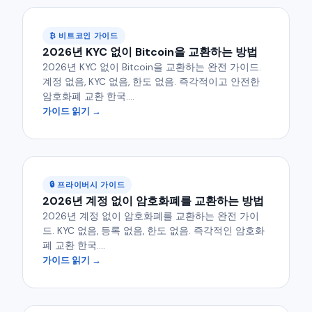
₿ 비트코인 가이드
2026년 KYC 없이 Bitcoin을 교환하는 방법
2026년 KYC 없이 Bitcoin을 교환하는 완전 가이드.
계정 없음, KYC 없음, 한도 없음. 즉각적이고 안전한
암호화폐 교환 한국....
가이드 읽기 →
🔒 프라이버시 가이드
2026년 계정 없이 암호화폐를 교환하는 방법
2026년 계정 없이 암호화폐를 교환하는 완전 가이
드. KYC 없음, 등록 없음, 한도 없음. 즉각적인 암호화
폐 교환 한국....
가이드 읽기 →