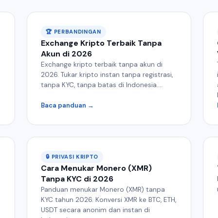
🏆 PERBANDINGAN
Exchange Kripto Terbaik Tanpa
Akun di 2026
Exchange kripto terbaik tanpa akun di
2026. Tukar kripto instan tanpa registrasi,
tanpa KYC, tanpa batas di Indonesia....
Baca panduan →
🔒 PRIVASI KRIPTO
Cara Menukar Monero (XMR)
Tanpa KYC di 2026
Panduan menukar Monero (XMR) tanpa
KYC tahun 2026. Konversi XMR ke BTC, ETH,
USDT secara anonim dan instan di