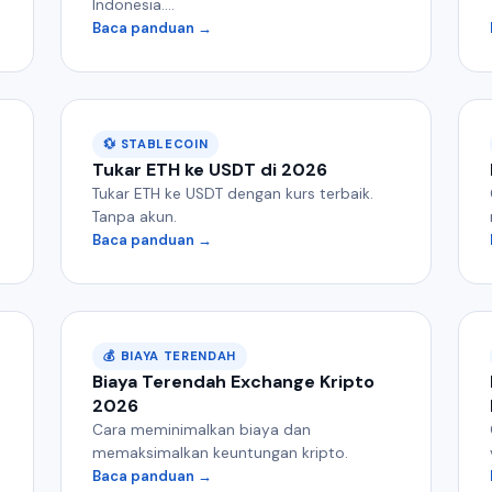
Indonesia....
Baca panduan →
💱 STABLECOIN
Tukar ETH ke USDT di 2026
Tukar ETH ke USDT dengan kurs terbaik.
Tanpa akun.
Baca panduan →
💰 BIAYA TERENDAH
Biaya Terendah Exchange Kripto
2026
Cara meminimalkan biaya dan
memaksimalkan keuntungan kripto.
Baca panduan →