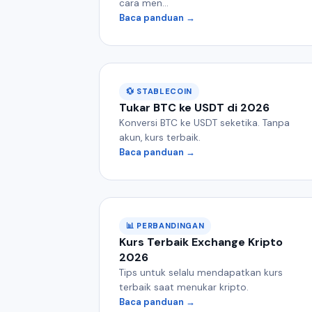
cara men...
Baca panduan →
💱 STABLECOIN
Tukar BTC ke USDT di 2026
Konversi BTC ke USDT seketika. Tanpa
akun, kurs terbaik.
Baca panduan →
📊 PERBANDINGAN
Kurs Terbaik Exchange Kripto
2026
Tips untuk selalu mendapatkan kurs
terbaik saat menukar kripto.
Baca panduan →