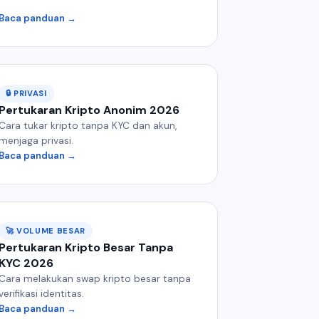
Baca panduan →
🔒 PRIVASI
Pertukaran Kripto Anonim 2026
Cara tukar kripto tanpa KYC dan akun,
menjaga privasi.
Baca panduan →
🚀 VOLUME BESAR
Pertukaran Kripto Besar Tanpa
KYC 2026
Cara melakukan swap kripto besar tanpa
verifikasi identitas.
Baca panduan →