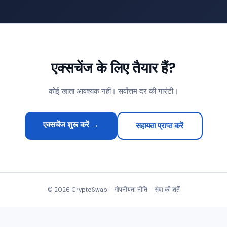
एक्सचेंज के लिए तैयार हैं?
कोई खाता आवश्यक नहीं। सर्वोत्तम दर की गारंटी।
एक्सचेंज शुरू करें →
सहायता प्राप्त करें
© 2026 CryptoSwap ·
गोपनीयता नीति
·
सेवा की शर्तें