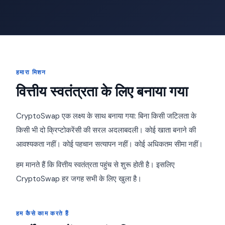
हमारा मिशन
वित्तीय स्वतंत्रता के लिए बनाया गया
CryptoSwap एक लक्ष्य के साथ बनाया गया: बिना किसी जटिलता के
किसी भी दो क्रिप्टोकरेंसी की सरल अदलाबदली। कोई खाता बनाने की
आवश्यकता नहीं। कोई पहचान सत्यापन नहीं। कोई अधिकतम सीमा नहीं।
हम मानते हैं कि वित्तीय स्वतंत्रता पहुंच से शुरू होती है। इसलिए
CryptoSwap हर जगह सभी के लिए खुला है।
हम कैसे काम करते हैं