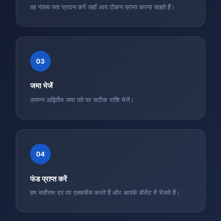
वह गंतव्य पता प्रदान करें जहाँ आप टोकन प्राप्त करना चाहते हैं।
03
जमा भेजें
उत्पन्न अद्वितीय जमा पते पर सटीक राशि भेजें।
04
फंड प्राप्त करें
हम सर्वोत्तम दर पर एक्सचेंज करते हैं और आपके वॉलेट में भेजते हैं।