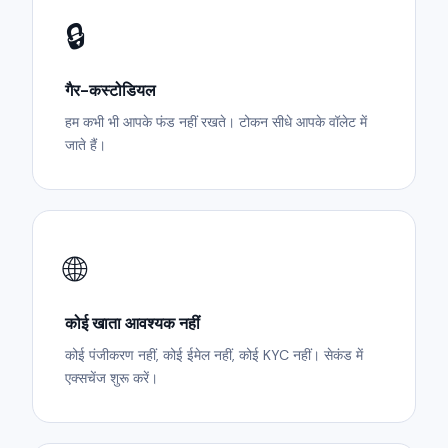
🔒
गैर-कस्टोडियल
हम कभी भी आपके फंड नहीं रखते। टोकन सीधे आपके वॉलेट में
जाते हैं।
🌐
कोई खाता आवश्यक नहीं
कोई पंजीकरण नहीं, कोई ईमेल नहीं, कोई KYC नहीं। सेकंड में
एक्सचेंज शुरू करें।