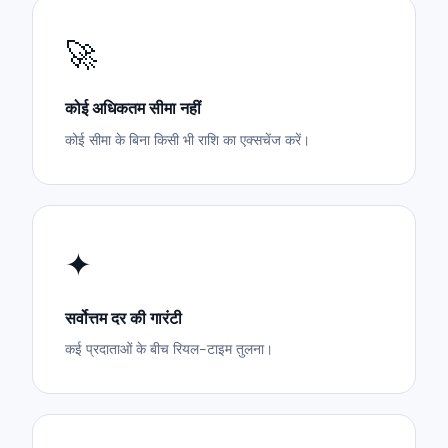
🚀
कोई अधिकतम सीमा नहीं
कोई सीमा के बिना किसी भी राशि का एक्सचेंज करें।
✦
सर्वोत्तम दर की गारंटी
कई प्रदाताओं के बीच रियल-टाइम तुलना।