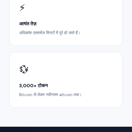
⚡
अत्यंत तेज़
अधिकांश एक्सचेंज मिनटों में पूरे हो जाते हैं।
💱
3,000+ टोकन
Bitcoin से लेकर नवीनतम altcoin तक।