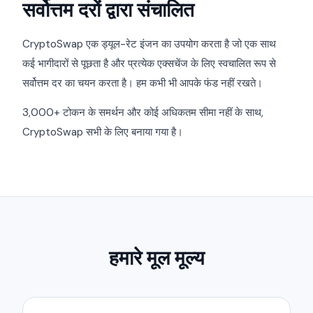
सर्वोत्तम दरों द्वारा संचालित
CryptoSwap एक ड्यूल-रेट इंजन का उपयोग करता है जो एक साथ
कई भागीदारों से पूछता है और प्रत्येक एक्सचेंज के लिए स्वचालित रूप से
सर्वोत्तम दर का चयन करता है। हम कभी भी आपके फंड नहीं रखते।
3,000+ टोकन के समर्थन और कोई अधिकतम सीमा नहीं के साथ,
CryptoSwap सभी के लिए बनाया गया है।
हमारे मूल मूल्य