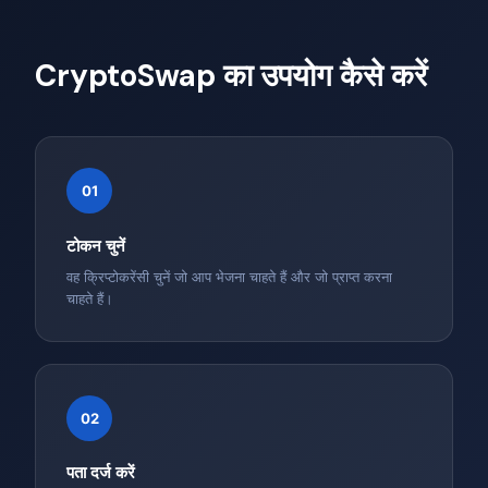
CryptoSwap का उपयोग कैसे करें
01
टोकन चुनें
वह क्रिप्टोकरेंसी चुनें जो आप भेजना चाहते हैं और जो प्राप्त करना
चाहते हैं।
02
पता दर्ज करें