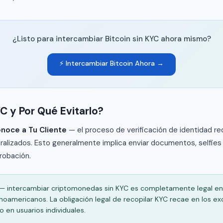
¿Listo para intercambiar Bitcoin sin KYC ahora mismo?
⚡ Intercambiar Bitcoin Ahora →
C y Por Qué Evitarlo?
noce a Tu Cliente
— el proceso de verificación de identidad re
alizados. Esto generalmente implica enviar documentos, selfies
probación.
— intercambiar criptomonedas sin KYC es completamente legal en
inoamericanos. La obligación legal de recopilar KYC recae en los e
o en usuarios individuales.