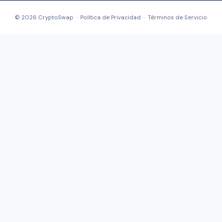
© 2026 CryptoSwap ·
Política de Privacidad
·
Términos de Servicio