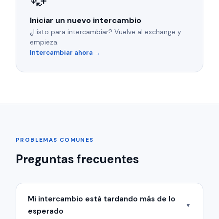
Iniciar un nuevo intercambio
¿Listo para intercambiar? Vuelve al exchange y
empieza.
Intercambiar ahora →
PROBLEMAS COMUNES
Preguntas frecuentes
Mi intercambio está tardando más de lo
▼
esperado