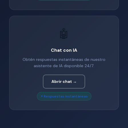
🤖
Chat con IA
Obtén respuestas instantáneas de nuestro
asistente de IA disponible 24/7.
Abrir chat →
⚡ Respuestas instantáneas