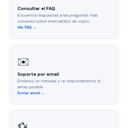
Consultar el FAQ
Encuentra respuestas a las preguntas más
comunes sobre intercambio de cripto.
Ver FAQ →
✉️
Soporte por email
Envíanos un mensaje y te responderemos lo
antes posible.
Enviar email →
💱