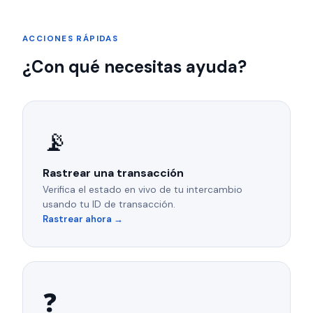
ACCIONES RÁPIDAS
¿Con qué necesitas ayuda?
📡
Rastrear una transacción
Verifica el estado en vivo de tu intercambio
usando tu ID de transacción.
Rastrear ahora →
❓