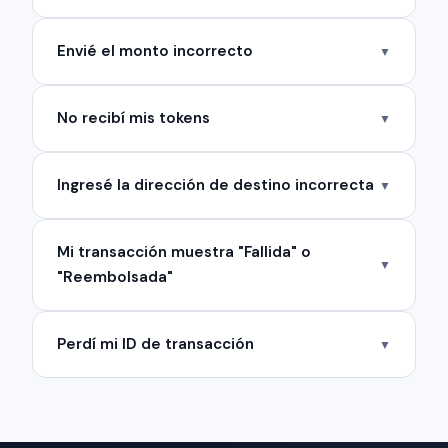
Envié el monto incorrecto
▼
No recibí mis tokens
▼
Ingresé la dirección de destino incorrecta
▼
Mi transacción muestra "Fallida" o
▼
"Reembolsada"
Perdí mi ID de transacción
▼