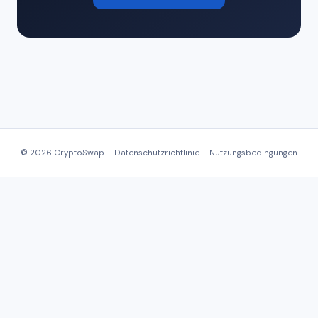
© 2026 CryptoSwap ·
Datenschutzrichtlinie
·
Nutzungsbedingungen