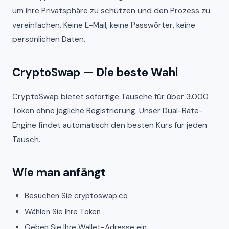
um ihre Privatsphäre zu schützen und den Prozess zu
vereinfachen. Keine E-Mail, keine Passwörter, keine
persönlichen Daten.
CryptoSwap — Die beste Wahl
CryptoSwap bietet sofortige Tausche für über 3.000
Token ohne jegliche Registrierung. Unser Dual-Rate-
Engine findet automatisch den besten Kurs für jeden
Tausch.
Wie man anfängt
Besuchen Sie cryptoswap.co
Wählen Sie Ihre Token
Geben Sie Ihre Wallet-Adresse ein